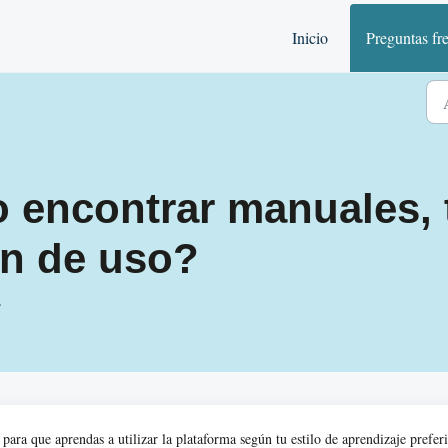
Inicio
Preguntas fr
encontrar manuales, t
n de uso?
.
para que aprendas a utilizar la plataforma según tu estilo de aprendizaje prefer