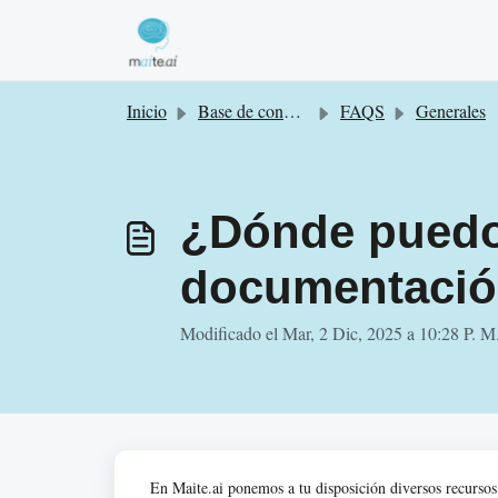
Saltar al contenido principal
Inicio
Base de conocimientos
FAQS
Generales
¿Dónde puedo 
documentació
Modificado el Mar, 2 Dic, 2025 a 10:28 P. M
En Maite.ai ponemos a tu disposición diversos recursos 