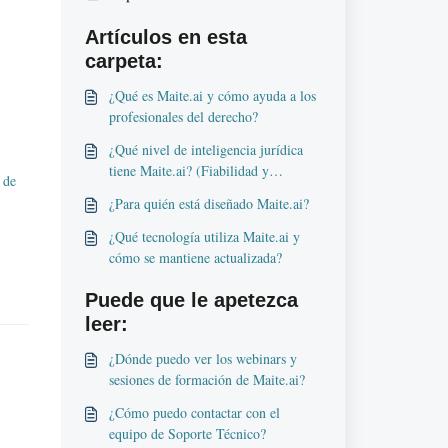
Artículos en esta
carpeta:
¿Qué es Maite.ai y cómo ayuda a los
profesionales del derecho?
¿Qué nivel de inteligencia jurídica
tiene Maite.ai? (Fiabilidad y
 de
Resultados)
¿Para quién está diseñado Maite.ai?
¿Qué tecnología utiliza Maite.ai y
cómo se mantiene actualizada?
Puede que le apetezca
leer:
¿Dónde puedo ver los webinars y
sesiones de formación de Maite.ai?
¿Cómo puedo contactar con el
equipo de Soporte Técnico?