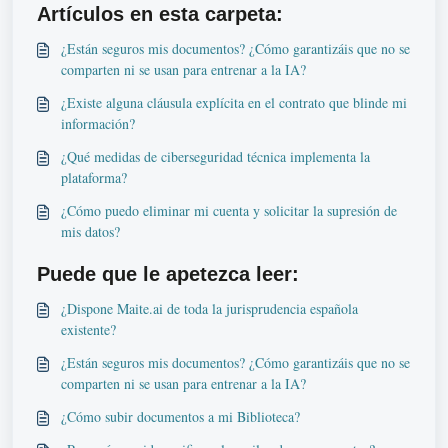
Artículos en esta carpeta:
¿Están seguros mis documentos? ¿Cómo garantizáis que no se
comparten ni se usan para entrenar a la IA?
¿Existe alguna cláusula explícita en el contrato que blinde mi
información?
¿Qué medidas de ciberseguridad técnica implementa la
plataforma?
¿Cómo puedo eliminar mi cuenta y solicitar la supresión de
mis datos?
Puede que le apetezca leer:
¿Dispone Maite.ai de toda la jurisprudencia española
existente?
¿Están seguros mis documentos? ¿Cómo garantizáis que no se
comparten ni se usan para entrenar a la IA?
¿Cómo subir documentos a mi Biblioteca?