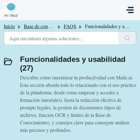
Saltar al contenido principal
Inicio
Base de conocimientos
FAQS
Funcionalidades y usabilidad
Funcionalidades y usabilidad
(27)
Descubre cómo maximizar tu productividad con Maite.ai.
Esta sección aborda todo lo relacionado con el uso práctico
de la plataforma: desde cómo empezar y acceder a
formación (tutoriales), hasta la redacción efectiva de
prompts legales, la gestión de documentos (tipos de
archivos, función OCR y límites de la Base de
Conocimiento), y consejos clave para conseguir análisis
más precisos y profundos.