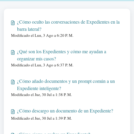
¿Cómo oculto las conversaciones de Expedientes en la
barra lateral?
Modificado el Lun, 3 Ago a 6:20 P. M.
¿Qué son los Expedientes y cómo me ayudan a
organizar mis casos?
Modificado el Lun, 3 Ago a 6:37 P. M.
¿Cómo añado documentos y un prompt común a un
Expediente inteligente?
Modificado el Jue, 30 Jul a 1:38 P. M.
¿Cómo descargo un documento de un Expediente?
Modificado el Jue, 30 Jul a 1:39 P. M.