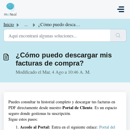
Saltar al contenido principal
Inicio
...
¿Cómo puedo descargar mis facturas de compra?
¿Cómo puedo descargar mis
facturas de compra?
Modificado el Mar, 4 Ago a 10:46 A. M.
Puedes consultar tu historial completo y descargar tus facturas en
Portal de Cliente
PDF directamente desde nuestro
. Es un espacio
seguro donde gestionas tu suscripción.
Sigue estos pasos:
Accede al Portal:
Entra en el siguiente enlace:
Portal del