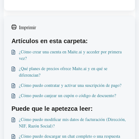
Imprimir
Artículos en esta carpeta:
¿Cómo crear una cuenta en Maite.ai y acceder por primera
vez?
¿Qué planes de precios ofrece Maite.ai y en qué se
diferencian?
¿Cómo puedo contratar y activar una suscripción de pago?
¿Cómo puedo canjear un cupón o código de descuento?
Puede que le apetezca leer:
¿Cómo puedo modificar mis datos de facturación (Dirección,
NIF, Razón Social)?
¿Cómo puedo descargar un chat completo o una respuesta