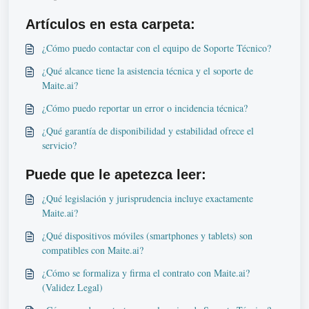
Artículos en esta carpeta:
¿Cómo puedo contactar con el equipo de Soporte Técnico?
¿Qué alcance tiene la asistencia técnica y el soporte de
Maite.ai?
¿Cómo puedo reportar un error o incidencia técnica?
¿Qué garantía de disponibilidad y estabilidad ofrece el
servicio?
Puede que le apetezca leer:
¿Qué legislación y jurisprudencia incluye exactamente
Maite.ai?
¿Qué dispositivos móviles (smartphones y tablets) son
compatibles con Maite.ai?
¿Cómo se formaliza y firma el contrato con Maite.ai?
(Validez Legal)