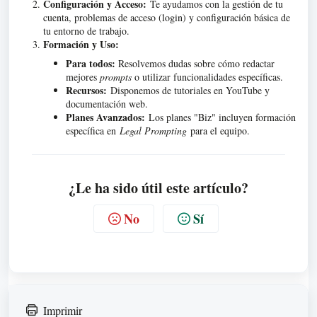
Configuración y Acceso:
Te ayudamos con la gestión de tu
cuenta, problemas de acceso (login) y configuración básica de
tu entorno de trabajo
.
Formación y Uso:
Para todos:
Resolvemos dudas sobre cómo redactar
mejores
prompts
o utilizar funcionalidades específicas.
Recursos:
Disponemos de tutoriales en YouTube y
documentación web
.
Planes Avanzados:
Los planes "Biz" incluyen formación
específica en
Legal Prompting
para el equipo
.
¿Le ha sido útil este artículo?
No
Sí
Imprimir