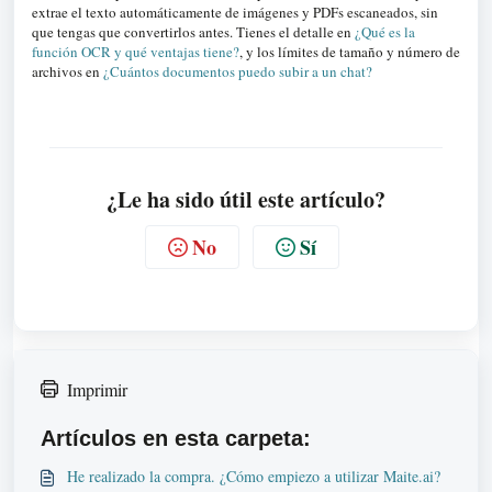
extrae el texto automáticamente de imágenes y PDFs escaneados, sin
que tengas que convertirlos antes. Tienes el detalle en
¿Qué es la
función OCR y qué ventajas tiene?
, y los límites de tamaño y número de
archivos en
¿Cuántos documentos puedo subir a un chat?
¿Le ha sido útil este artículo?
No
Sí
Imprimir
Artículos en esta carpeta:
He realizado la compra. ¿Cómo empiezo a utilizar Maite.ai?