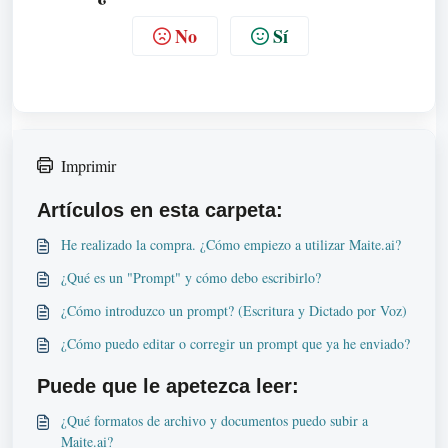
No
Sí
Imprimir
Artículos en esta carpeta:
He realizado la compra. ¿Cómo empiezo a utilizar Maite.ai?
¿Qué es un "Prompt" y cómo debo escribirlo?
¿Cómo introduzco un prompt? (Escritura y Dictado por Voz)
¿Cómo puedo editar o corregir un prompt que ya he enviado?
Puede que le apetezca leer:
¿Qué formatos de archivo y documentos puedo subir a
Maite.ai?