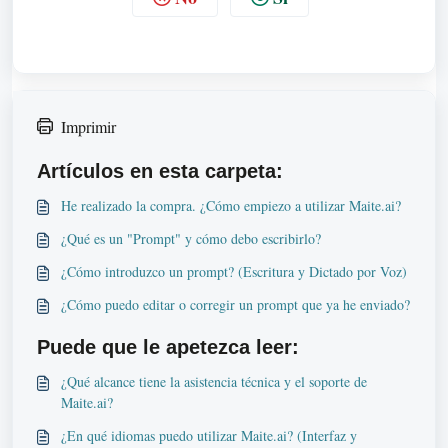
Imprimir
Artículos en esta carpeta:
He realizado la compra. ¿Cómo empiezo a utilizar Maite.ai?
¿Qué es un "Prompt" y cómo debo escribirlo?
¿Cómo introduzco un prompt? (Escritura y Dictado por Voz)
¿Cómo puedo editar o corregir un prompt que ya he enviado?
Puede que le apetezca leer:
¿Qué alcance tiene la asistencia técnica y el soporte de
Maite.ai?
¿En qué idiomas puedo utilizar Maite.ai? (Interfaz y