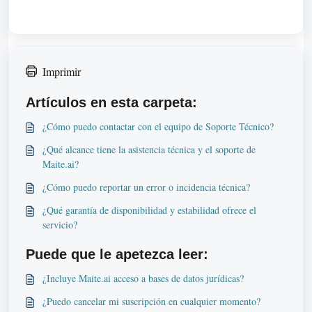
Imprimir
Artículos en esta carpeta:
¿Cómo puedo contactar con el equipo de Soporte Técnico?
¿Qué alcance tiene la asistencia técnica y el soporte de
Maite.ai?
¿Cómo puedo reportar un error o incidencia técnica?
¿Qué garantía de disponibilidad y estabilidad ofrece el
servicio?
Puede que le apetezca leer:
¿Incluye Maite.ai acceso a bases de datos jurídicas?
¿Puedo cancelar mi suscripción en cualquier momento?